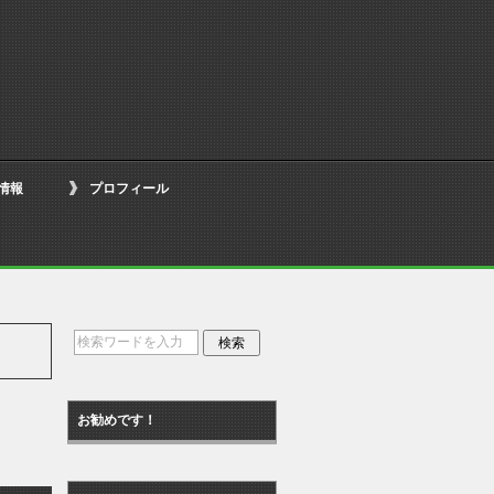
情報
プロフィール
お勧めです！