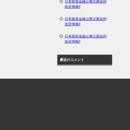
日本政策金融公庫主要金利
改定情報!!
日本政策金融公庫主要金利
改定情報!!
日本政策金融公庫主要金利
改定情報!!
最近のコメント