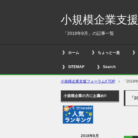
小規模企業支援
「2018年8月」の記事一覧
ホーム
ちょっと一息
SITEMAP
Search
小規模企業支援フォーラム!! TOP
「201
小規模企業の方にお薦め!!
「2
2018年8月