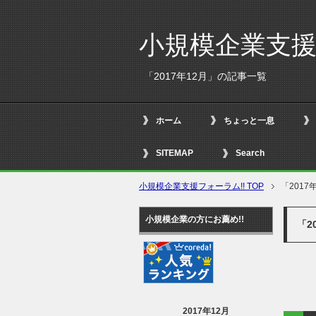
小規模企業支援
「2017年12月」の記事一覧
ホーム
ちょっと一息
SITEMAP
Search
小規模企業支援フォーラム!! TOP
「2017
小規模企業の方にお薦め!!
「2
2017年12月