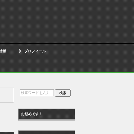
情報
プロフィール
お勧めです！