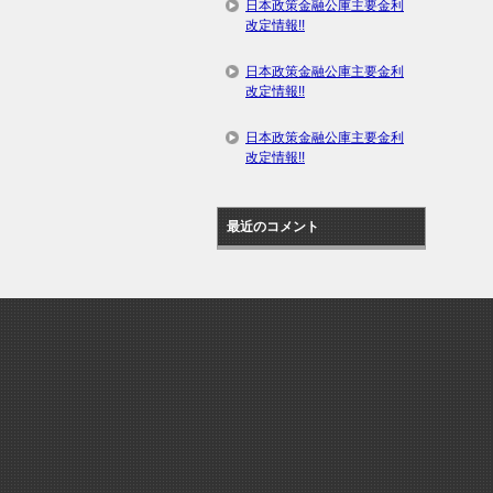
日本政策金融公庫主要金利
改定情報!!
日本政策金融公庫主要金利
改定情報!!
日本政策金融公庫主要金利
改定情報!!
最近のコメント